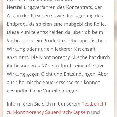
Herstellungsverfahren des Konzentrats, der
Anbau der Kirschen sowie die Lagerung des
Endprodukts spielen eine maßgebliche Rolle.
Diese Punkte entscheiden darüber, ob beim
Verbraucher ein Produkt mit therapeutischer
Wirkung oder nur ein leckerer Kirschsaft
ankommt. Die Montmorency Kirsche hat durch
ihr besonderes Nährstoffprofil eine effektive
Wirkung gegen Gicht und Entzündungen. Aber
auch heimische Sauerkirschsorten können
gesundheitliche Vorteile bringen.
Informieren Sie sich mit unserem
Testbericht
zu Montmorency Sauerkirsch-Kapseln
und