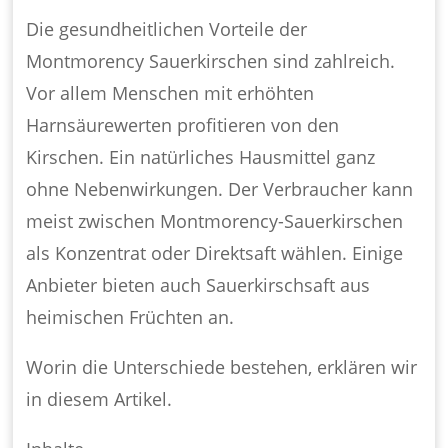
Die gesundheitlichen Vorteile der
Montmorency Sauerkirschen sind zahlreich.
Vor allem Menschen mit erhöhten
Harnsäurewerten profitieren von den
Kirschen. Ein natürliches Hausmittel ganz
ohne Nebenwirkungen. Der Verbraucher kann
meist zwischen Montmorency-Sauerkirschen
als Konzentrat oder Direktsaft wählen. Einige
Anbieter bieten auch Sauerkirschsaft aus
heimischen Früchten an.
Worin die Unterschiede bestehen, erklären wir
in diesem Artikel.