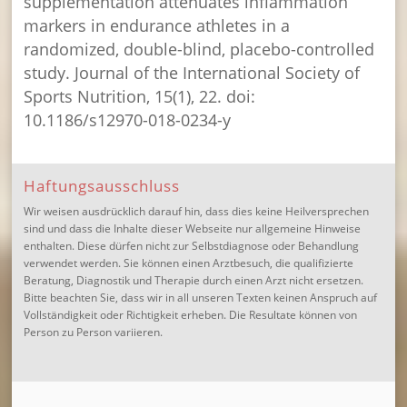
supplementation attenuates inflammation
markers in endurance athletes in a
randomized, double-blind, placebo-controlled
study. Journal of the International Society of
Sports Nutrition, 15(1), 22. doi:
10.1186/s12970-018-0234-y
Haftungsausschluss
Wir weisen ausdrücklich darauf hin, dass dies keine Heilversprechen
sind und dass die Inhalte dieser Webseite nur allgemeine Hinweise
enthalten. Diese dürfen nicht zur Selbstdiagnose oder Behandlung
verwendet werden. Sie können einen Arztbesuch, die qualifizierte
Beratung, Diagnostik und Therapie durch einen Arzt nicht ersetzen.
Bitte beachten Sie, dass wir in all unseren Texten keinen Anspruch auf
Vollständigkeit oder Richtigkeit erheben. Die Resultate können von
Person zu Person variieren.