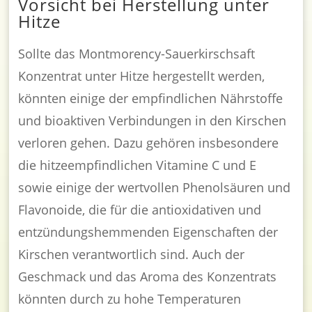
Vorsicht bei Herstellung unter
Hitze
Sollte das Montmorency-Sauerkirschsaft
Konzentrat unter Hitze hergestellt werden,
könnten einige der empfindlichen Nährstoffe
und bioaktiven Verbindungen in den Kirschen
verloren gehen. Dazu gehören insbesondere
die hitzeempfindlichen Vitamine C und E
sowie einige der wertvollen Phenolsäuren und
Flavonoide, die für die antioxidativen und
entzündungshemmenden Eigenschaften der
Kirschen verantwortlich sind. Auch der
Geschmack und das Aroma des Konzentrats
könnten durch zu hohe Temperaturen