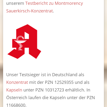
unserem
Testbericht zu Montmorency
Sauerkirsch-Konzentrat
.
Unser Testsieger ist in Deutschland als
Konzentrat
mit der PZN 12529355 und als
Kapseln
unter PZN 10312723 erhältlich. In
Österreich laufen die Kapseln unter der PZN
11668600.