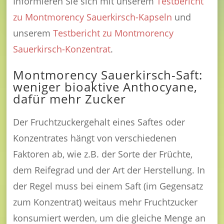
Informieren Sie sich mit unserem
Testbericht
zu Montmorency Sauerkirsch-Kapseln
und
unserem
Testbericht zu Montmorency
Sauerkirsch-Konzentrat
.
Montmorency Sauerkirsch-Saft:
weniger bioaktive Anthocyane,
dafür mehr Zucker
Der Fruchtzuckergehalt eines Saftes oder
Konzentrates hängt von verschiedenen
Faktoren ab, wie z.B. der Sorte der Früchte,
dem Reifegrad und der Art der Herstellung. In
der Regel muss bei einem Saft (im Gegensatz
zum Konzentrat) weitaus mehr Fruchtzucker
konsumiert werden, um die gleiche Menge an