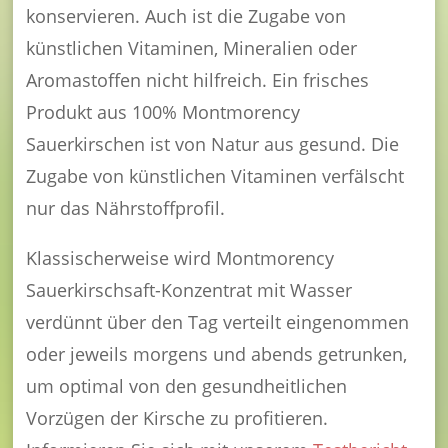
konservieren. Auch ist die Zugabe von
künstlichen Vitaminen, Mineralien oder
Aromastoffen nicht hilfreich. Ein frisches
Produkt aus 100% Montmorency
Sauerkirschen ist von Natur aus gesund. Die
Zugabe von künstlichen Vitaminen verfälscht
nur das Nährstoffprofil.
Klassischerweise wird Montmorency
Sauerkirschsaft-Konzentrat mit Wasser
verdünnt über den Tag verteilt eingenommen
oder jeweils morgens und abends getrunken,
um optimal von den gesundheitlichen
Vorzügen der Kirsche zu profitieren.