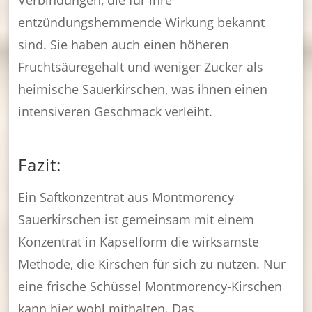
entzündungshemmende Wirkung bekannt
sind. Sie haben auch einen höheren
Fruchtsäuregehalt und weniger Zucker als
heimische Sauerkirschen, was ihnen einen
intensiveren Geschmack verleiht.
Fazit:
Ein Saftkonzentrat aus Montmorency
Sauerkirschen ist gemeinsam mit einem
Konzentrat in Kapselform die wirksamste
Methode, die Kirschen für sich zu nutzen. Nur
eine frische Schüssel Montmorency-Kirschen
kann hier wohl mithalten. Das