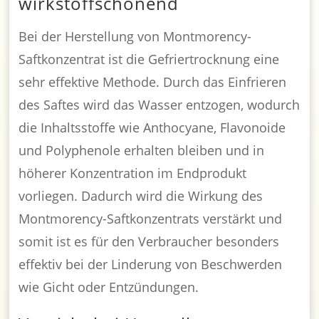
wirkstoffschonend
Bei der Herstellung von Montmorency-
Saftkonzentrat ist die Gefriertrocknung eine
sehr effektive Methode. Durch das Einfrieren
des Saftes wird das Wasser entzogen, wodurch
die Inhaltsstoffe wie Anthocyane, Flavonoide
und Polyphenole erhalten bleiben und in
höherer Konzentration im Endprodukt
vorliegen. Dadurch wird die Wirkung des
Montmorency-Saftkonzentrats verstärkt und
somit ist es für den Verbraucher besonders
effektiv bei der Linderung von Beschwerden
wie Gicht oder Entzündungen.