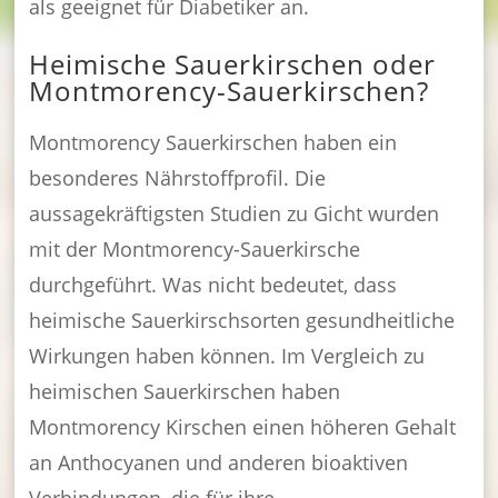
als geeignet für Diabetiker an.
Heimische Sauerkirschen oder
Montmorency-Sauerkirschen?
Montmorency Sauerkirschen haben ein
besonderes Nährstoffprofil. Die
aussagekräftigsten Studien zu Gicht wurden
mit der Montmorency-Sauerkirsche
durchgeführt. Was nicht bedeutet, dass
heimische Sauerkirschsorten gesundheitliche
Wirkungen haben können. Im Vergleich zu
heimischen Sauerkirschen haben
Montmorency Kirschen einen höheren Gehalt
an Anthocyanen und anderen bioaktiven
Verbindungen, die für ihre