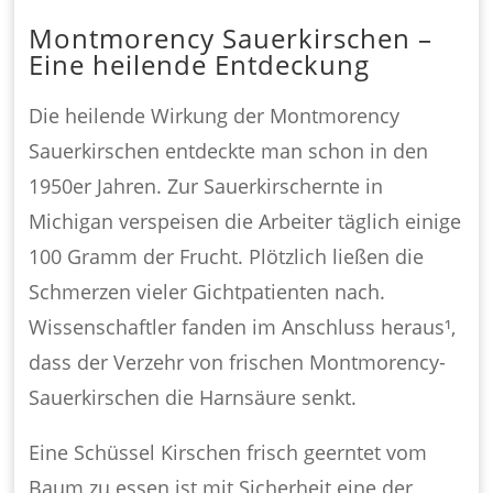
Montmorency Sauerkirschen –
Eine heilende Entdeckung
Die heilende Wirkung der Montmorency
Sauerkirschen entdeckte man schon in den
1950er Jahren. Zur Sauerkirschernte in
Michigan verspeisen die Arbeiter täglich einige
100 Gramm der Frucht. Plötzlich ließen die
Schmerzen vieler Gichtpatienten nach.
Wissenschaftler fanden im Anschluss heraus¹,
dass der Verzehr von frischen Montmorency-
Sauerkirschen die Harnsäure senkt.
Eine Schüssel Kirschen frisch geerntet vom
Baum zu essen ist mit Sicherheit eine der