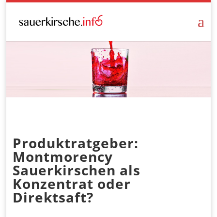
Produktratgeber:
Montmorency
Sauerkirschen als
Konzentrat oder
Direktsaft?