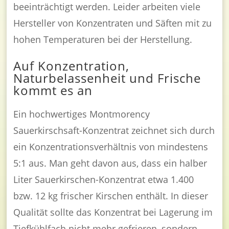
beeinträchtigt werden. Leider arbeiten viele
Hersteller von Konzentraten und Säften mit zu
hohen Temperaturen bei der Herstellung.
Auf Konzentration,
Naturbelassenheit und Frische
kommt es an
Ein hochwertiges Montmorency
Sauerkirschsaft-Konzentrat zeichnet sich durch
ein Konzentrationsverhältnis von mindestens
5:1 aus. Man geht davon aus, dass ein halber
Liter Sauerkirschen-Konzentrat etwa 1.400
bzw. 12 kg frischer Kirschen enthält. In dieser
Qualität sollte das Konzentrat bei Lagerung im
Tiefkühlfach nicht mehr gefrieren, sondern