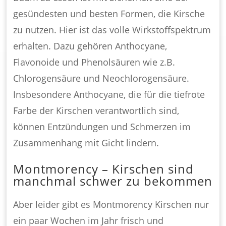
gesündesten und besten Formen, die Kirsche
zu nutzen. Hier ist das volle Wirkstoffspektrum
erhalten. Dazu gehören Anthocyane,
Flavonoide und Phenolsäuren wie z.B.
Chlorogensäure und Neochlorogensäure.
Insbesondere Anthocyane, die für die tiefrote
Farbe der Kirschen verantwortlich sind,
können Entzündungen und Schmerzen im
Zusammenhang mit Gicht lindern.
Montmorency – Kirschen sind
manchmal schwer zu bekommen
Aber leider gibt es Montmorency Kirschen nur
ein paar Wochen im Jahr frisch und