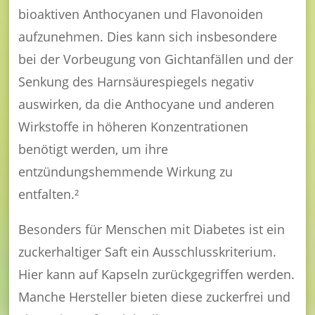
bioaktiven Anthocyanen und Flavonoiden
aufzunehmen. Dies kann sich insbesondere
bei der Vorbeugung von Gichtanfällen und der
Senkung des Harnsäurespiegels negativ
auswirken, da die Anthocyane und anderen
Wirkstoffe in höheren Konzentrationen
benötigt werden, um ihre
entzündungshemmende Wirkung zu
entfalten.²
Besonders für Menschen mit Diabetes ist ein
zuckerhaltiger Saft ein Ausschlusskriterium.
Hier kann auf Kapseln zurückgegriffen werden.
Manche Hersteller bieten diese zuckerfrei und