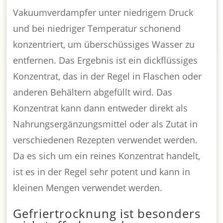
Vakuumverdampfer unter niedrigem Druck
und bei niedriger Temperatur schonend
konzentriert, um überschüssiges Wasser zu
entfernen. Das Ergebnis ist ein dickflüssiges
Konzentrat, das in der Regel in Flaschen oder
anderen Behältern abgefüllt wird. Das
Konzentrat kann dann entweder direkt als
Nahrungsergänzungsmittel oder als Zutat in
verschiedenen Rezepten verwendet werden.
Da es sich um ein reines Konzentrat handelt,
ist es in der Regel sehr potent und kann in
kleinen Mengen verwendet werden.
Gefriertrocknung ist besonders