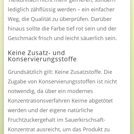
lediglich zähflüssig werden – ein einfacher
Weg, die Qualität zu überprüfen. Darüber
hinaus sollte die Farbe tief rot sein und der
Geschmack frisch und leicht säuerlich sein.
Keine Zusatz- und
Konservierungsstoffe
Grundsätzlich gilt: Keine Zusatzstoffe. Die
Zugabe von Konservierungsstoffen ist nicht
notwendig, da über ein modernes
Konzentrationsverfahren Keime abgetötet
werden und der eigene natürliche
Fruchtzuckergehalt im Sauerkirschsaft-
Konzentrat ausreicht, um das Produkt zu