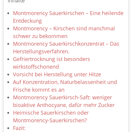
Inhalte
Montmorency Sauerkirschen – Eine heilende
Entdeckung
Montmorency – Kirschen sind manchmal
schwer zu bekommen
Montmorency Sauerkirschkonzentrat – Das
Herstellungsverfahren.
Gefriertrocknung ist besonders
wirkstoffschonend
Vorsicht bei Herstellung unter Hitze
Auf Konzentration, Naturbelassenheit und
Frische kommt es an
Montmorency Sauerkirsch-Saft: weniger
bioaktive Anthocyane, dafür mehr Zucker
Heimische Sauerkirschen oder
Montmorency-Sauerkirschen?
Fazit: