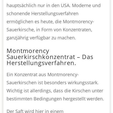
hauptsächlich nur in den USA. Moderne und
schonende Herstellungsverfahren
ermöglichen es heute, die Montmorency-
Sauerkirsche, in Form von Konzentraten,
ganzjährig verfügbar zu machen.
Montmorency
Sauerkirschkonzentrat – Das
Herstellungsverfahren.
Ein Konzentrat aus Montmorency-
Sauerkirschen ist besonders wirkungsstark.
Wichtig ist allerdings, dass die Kirschen unter
bestimmten Bedingungen hergestellt werden.
Der Saft wird hier in einem