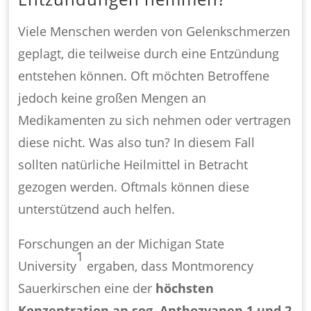
Viele Menschen werden von Gelenkschmerzen
geplagt, die teilweise durch eine Entzündung
entstehen können. Oft möchten Betroffene
jedoch keine großen Mengen an
Medikamenten zu sich nehmen oder vertragen
diese nicht. Was also tun? In diesem Fall
sollten natürliche Heilmittel in Betracht
gezogen werden. Oftmals können diese
unterstützend auch helfen.
Forschungen an der Michigan State
1
University
ergaben, dass Montmorency
Sauerkirschen eine der
höchsten
Konzentration an sog. Anthozyanen 1 und 2