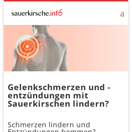
Gelenkschmerzen und -
entzündungen mit
Sauerkirschen lindern?
Schmerzen lindern und
Entzündungen hemmen?