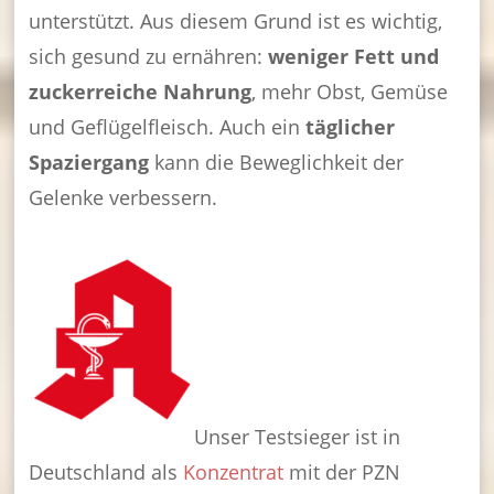
unterstützt. Aus diesem Grund ist es wichtig,
sich gesund zu ernähren:
weniger Fett und
zuckerreiche Nahrung
, mehr Obst, Gemüse
und Geflügelfleisch. Auch ein
täglicher
Spaziergang
kann die Beweglichkeit der
Gelenke verbessern.
Unser Testsieger ist in
Deutschland als
Konzentrat
mit der PZN