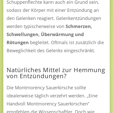
Schuppenflechte kann auch ein Grund sein,
sodass der Körper mit einer Entzündung an
den Gelenken reagiert. Gelenkentzündungen
werden typischerweise von
Schmerzen,
Schwellungen, Überwärmung und
Rötungen
begleitet. Oftmals ist zusätzlich die
Beweglichkeit des Gelenks eingeschränkt.
Natürliches Mittel zur Hemmung
von Entzündungen?
Die Montmorency Sauerkirsche sollte
idealerweise täglich verzehrt werden. „Eine
Handvoll Montmorency Sauerkirschen“
empfehlen die Wissenschaftler. Doch wie