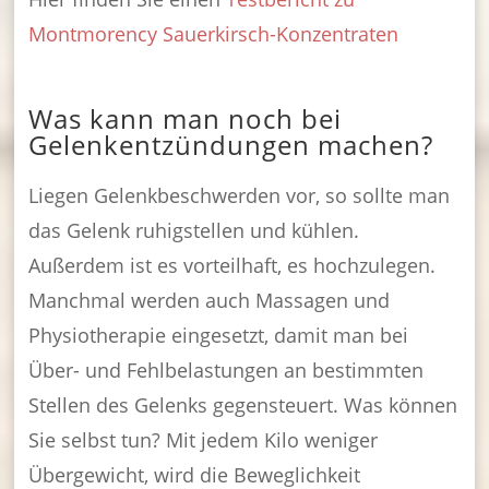
Montmorency Sauerkirsch-Konzentraten
Was kann man noch bei
Gelenkentzündungen machen?
Liegen Gelenkbeschwerden vor, so sollte man
das Gelenk ruhigstellen und kühlen.
Außerdem ist es vorteilhaft, es hochzulegen.
Manchmal werden auch Massagen und
Physiotherapie eingesetzt, damit man bei
Über- und Fehlbelastungen an bestimmten
Stellen des Gelenks gegensteuert. Was können
Sie selbst tun? Mit jedem Kilo weniger
Übergewicht, wird die Beweglichkeit