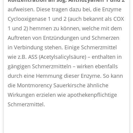
aufweisen. Diese tragen dazu bei, die Enzyme
Cyclooxigenase 1 und 2 (auch bekannt als COX
1 und 2) hemmen zu können, welche mit dem
Auftreten von Entzündungen und Schmerzen
in Verbindung stehen. Einige Schmerzmittel
wie z.B. ASS (Acetylsalicylsäure) – enthalten in
gängigen Schmerzmitteln – wirken ebenfalls
durch eine Hemmung dieser Enzyme. So kann
die Montmorency Sauerkirsche ähnliche
Wirkungen erzielen wie apothekenpflichtige
Schmerzmittel.