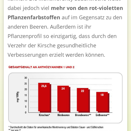
dabei jedoch viel
mehr von den rot-violetten
Pflanzenfarbstoffen
auf im Gegensatz zu den
anderen Beeren. Außerdem ist ihr
Pflanzenprofil so einzigartig, dass durch den
Verzehr der Kirsche gesundheitliche
Verbesserungen erzielt werden können.