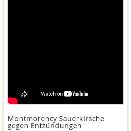
Montmorency Sauerkirsche
gegen Entzündungen